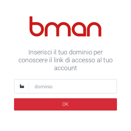
Inserisci il tuo dominio per
conoscere il link di accesso al tuo
account
OK